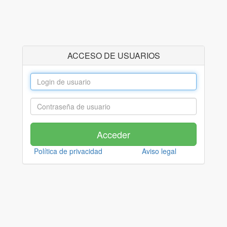
ACCESO DE USUARIOS
Política de privacidad
Aviso legal